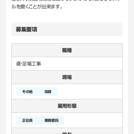
ルを磨くことが出来ます。
募集要項
職種
鳶・足場工事
現場
改修
雇用形態
正社員
業務委託