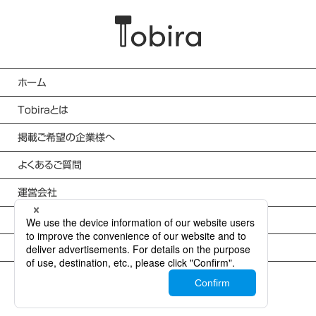
ホーム
Tobiraとは
掲載ご希望の企業様へ
よくあるご質問
運営会社
利用規約
個人情報保護方針
Copyright ©Takamiya Co., Ltd. All rights reserved.