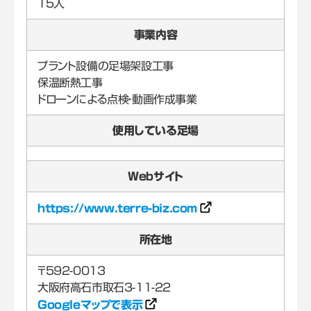
15人
事業内容
プラント設備の足場架設工事
保温断熱工事
ドローンによる点検・動画作成事業
使用している足場
Webサイト
https://www.terre-biz.com
所在地
〒592-0013
Googleマップで表示