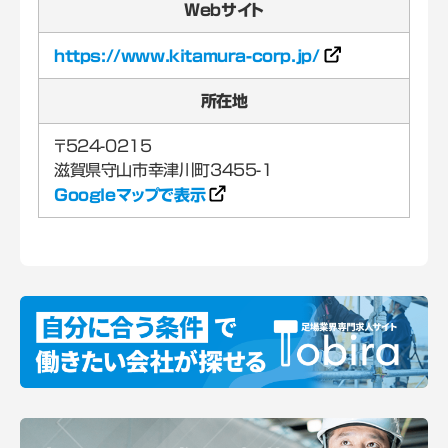
Webサイト
https://www.kitamura-corp.jp/
所在地
〒524-0215
Googleマップで表示