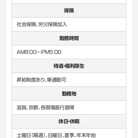
保険
社会保険、労災保険加入
勤務時間
AM8：00～PM5：00
待遇・福利厚生
昇給制度あり、車通勤可
勤務地
滋賀、京都、各現場直行直帰
休日・休暇
土曜日（隔週）、日曜日、夏季、年末年始