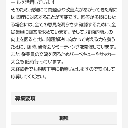
ー ルを活用しています。
そのため、現場にて問題点や改善点があがってきた際に
は 即座に対応することが可能です。 回答が多岐にわた
る場合には、全ての意見を漏らさず 確認するために、全
従業員に回答を求めています。 そして、技術的能力の
向上を図ると共に 問題解決に向かって考える力を養う
ために、 随時、研修会やミーティングを開催しています。
また、従業員の交流を図るためバーベキューやサッカー
大会も 随時行 っています。
未経験者でも親切丁寧に指導いたしますので安心して
応募してください。
募集要項
職種