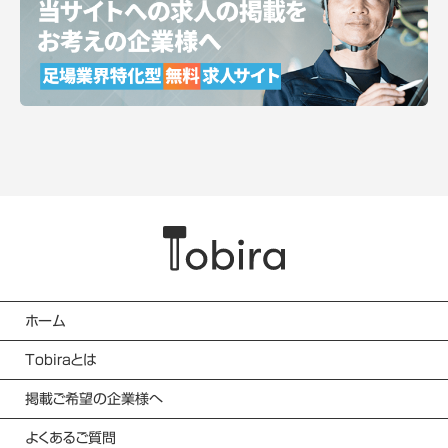
ホーム
Tobiraとは
掲載ご希望の企業様へ
よくあるご質問