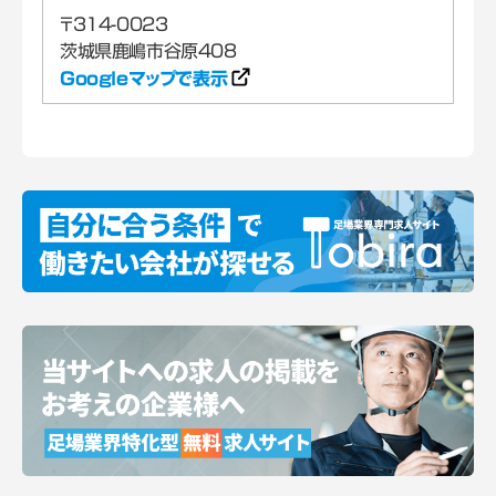
〒314-0023
Googleマップで表示