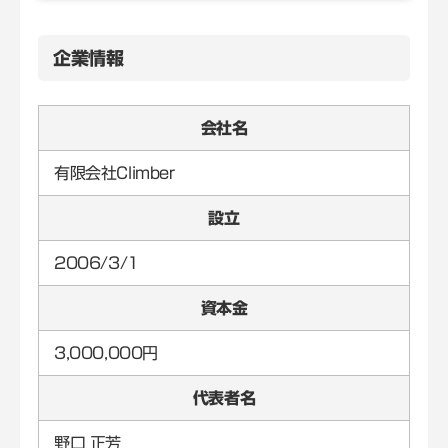
企業情報
会社名
有限会社Climber
設立
2006/3/1
資本金
3,000,000円
代表者名
野口 正芳