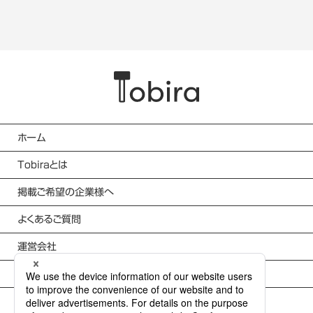
ホーム
Tobiraとは
掲載ご希望の企業様へ
よくあるご質問
運営会社
利用規約
個人情報保護方針