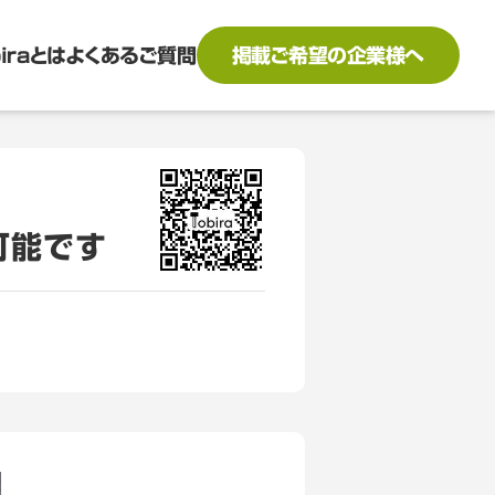
biraとは
よくあるご質問
掲載ご希望の企業様へ
可能です