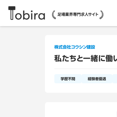
株式会社コウシン建設
私たちと一緒に働
学歴不問
経験者優遇