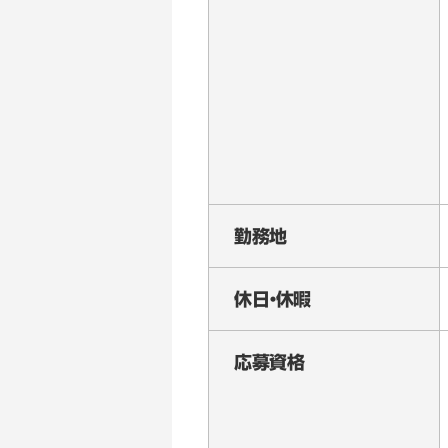
勤務地
休日・休暇
応募資格