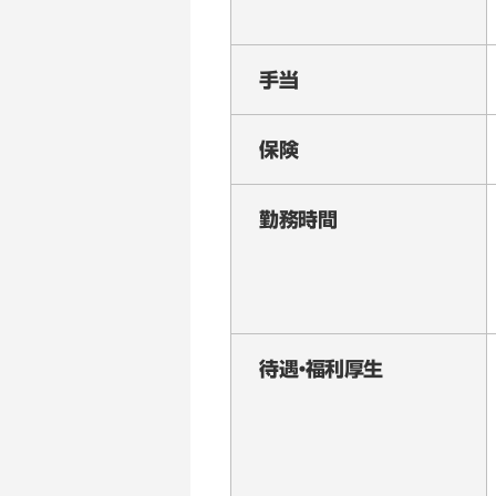
手当
保険
勤務時間
待遇・福利厚生