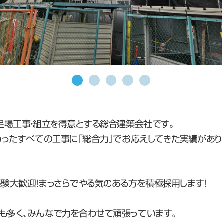
足場工事・組立を得意とする総合建築会社です。
いったすべての工事に「総合力」でお応えしてきた実績があり
経験大歓迎！まっさらでやる気のある方を積極採用します！
も多く、みんなで力を合わせて頑張っています。