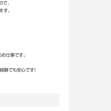
ので、
ます。
のお仕事です。
経験でも安心です！