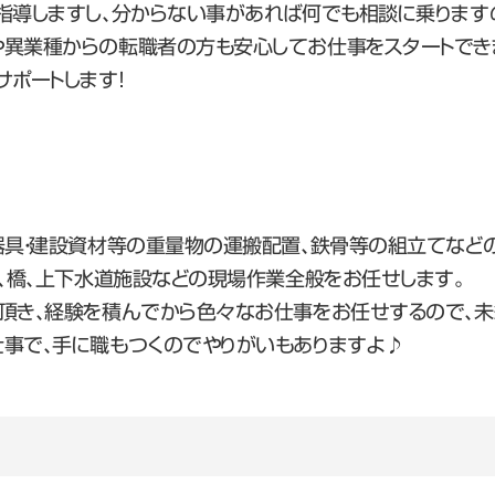
指導しますし、分からない事があれば何でも相談に乗ります
異業種からの転職者の方も安心してお仕事をスタートでき
サポートします！
器具・建設資材等の重量物の運搬配置、鉄骨等の組立てなど
ル、橋、上下水道施設などの現場作業全般をお任せします。
頂き、経験を積んでから色々なお仕事をお任せするので、未
事で、手に職もつくのでやりがいもありますよ♪