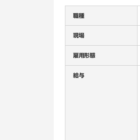
職種
現場
雇用形態
給与