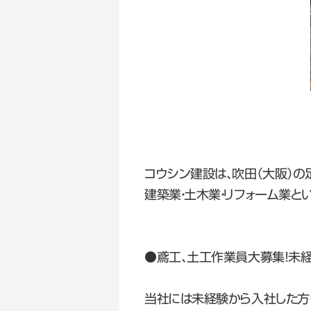
コウシン建設は、吹田（大阪）の
建築業・土木業・リフォーム業と
●鳶工、土工作業員大募集！未
当社には未経験から入社した方