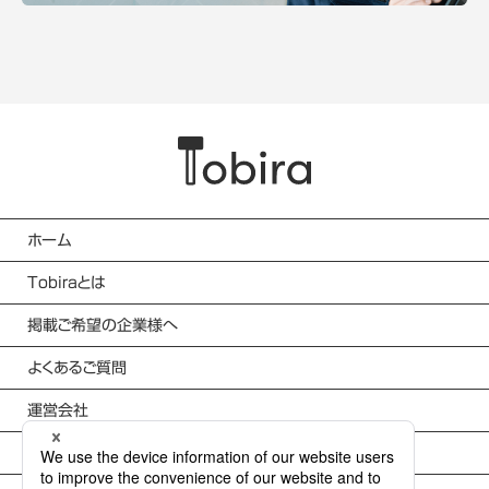
ホーム
Tobiraとは
掲載ご希望の企業様へ
よくあるご質問
運営会社
利用規約