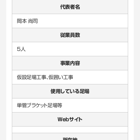
代表者名
岡本 尚司
従業員数
5人
事業内容
仮設足場工事、仮囲い工事
使用している足場
単管ブラケット足場等
Webサイト
所在地