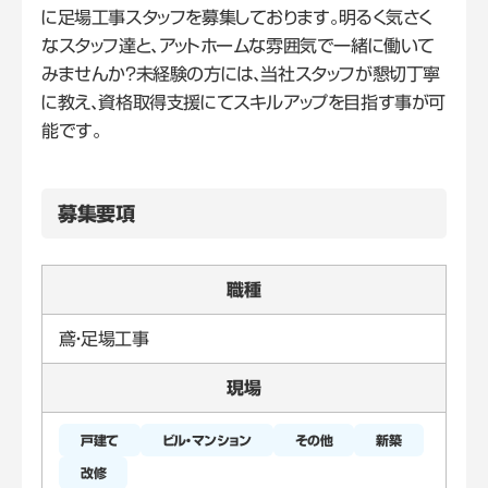
に足場工事スタッフを募集しております。明るく気さく
なスタッフ達と、アットホームな雰囲気で一緒に働いて
みませんか？未経験の方には、当社スタッフが懇切丁寧
に教え、資格取得支援にてスキルアップを目指す事が可
能です。
募集要項
職種
鳶・足場工事
現場
戸建て
新築
改修