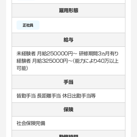
雇用形態
正社員
給与
未経験者 月給250000円～ 研修期間3ヵ月有り
経験者 月給325000円～（能力により40万以上
可能）
手当
皆勤手当 長距離手当 休日出勤手当等
保険
社会保険完備
勤務時間