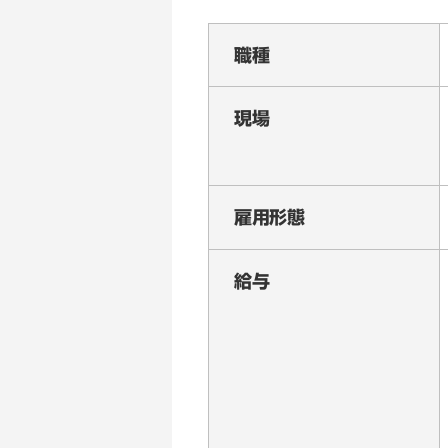
職種
現場
雇用形態
給与