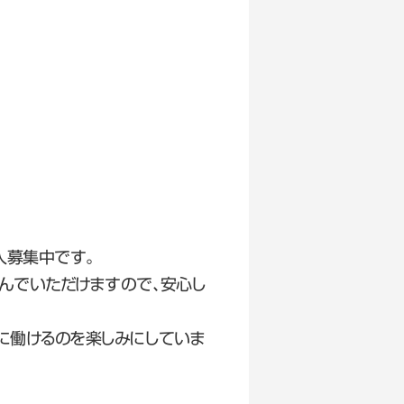
人募集中です。
んでいただけますので、安心し
に働けるのを楽しみにしていま