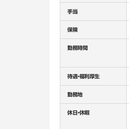
手当
保険
勤務時間
待遇・福利厚生
勤務地
休日・休暇