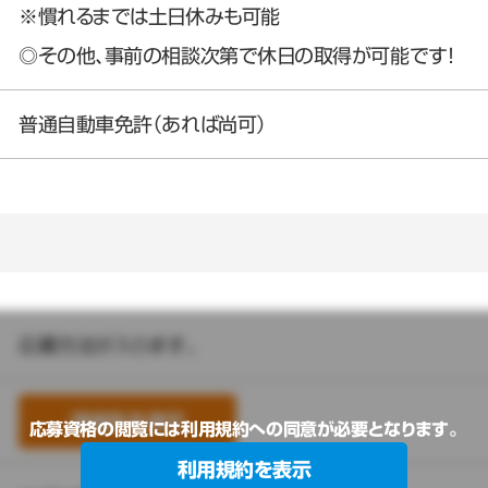
※慣れるまでは土日休みも可能
◎その他、事前の相談次第で休日の取得が可能です！
普通自動車免許（あれば尚可）
応募方法が入ります。
連絡先を表示
応募資格の閲覧には利用規約への同意が必要となります。
利用規約を表示