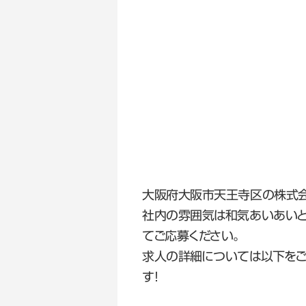
大阪府大阪市天王寺区の株式会
社内の雰囲気は和気あいあいと
てご応募ください。
求人の詳細については以下をご
す！