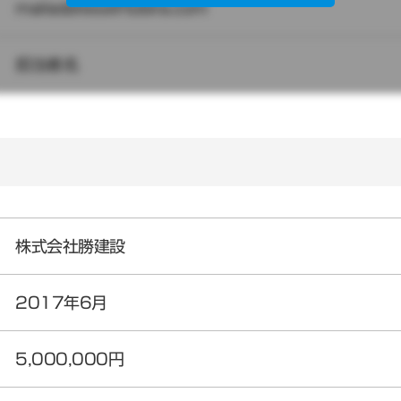
mailaddress@tobira.com
担当者名
株式会社勝建設
2017年6月
5,000,000円