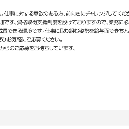
ん。仕事に対する意欲のある方、前向きにチャレンジしてくだ
迎です。資格取得支援制度を設けておりますので、業務に必
成長できる環境です。仕事に取り組む姿勢を給与面できちん
ぜひお気軽にご応募ください。
まからのご応募をお待ちしています。