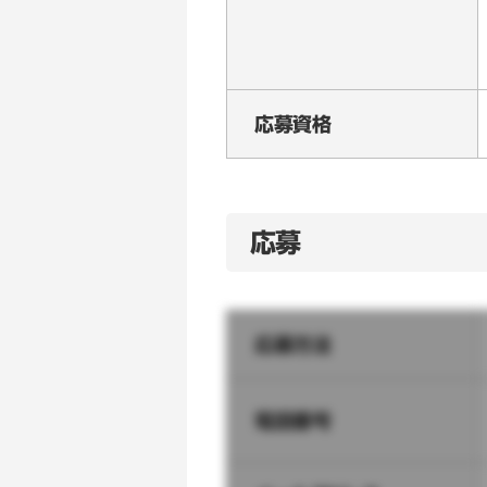
応募資格
応募
応募方法
電話番号