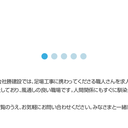
社勝建設では、足場工事に携わってくださる職人さんを求
しており、風通しの良い職場です。人間関係にもすぐに馴染
覧のうえ、お気軽にお問い合わせください。みなさまと一緒