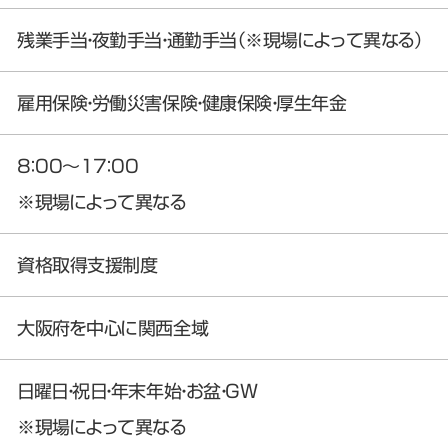
残業手当・夜勤手当・通勤手当（※現場によって異なる）
雇用保険・労働災害保険・健康保険・厚生年金
8：00～17：00
※現場によって異なる
資格取得支援制度
大阪府を中心に関西全域
日曜日・祝日・年末年始・お盆・GW
※現場によって異なる