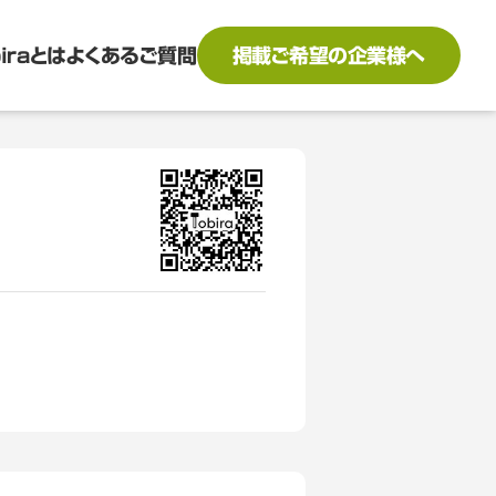
biraとは
よくあるご質問
掲載ご希望の企業様へ