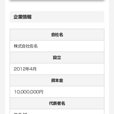
企業情報
会社名
株式会社佐名
設立
2012年4月
資本金
10,000,000円
代表者名