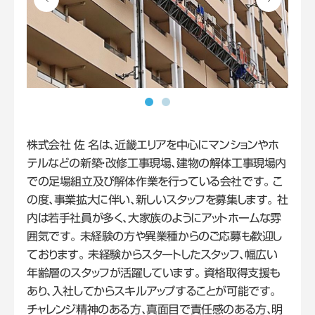
株式会社 佐 名は、近畿エリアを中心にマンションやホ
テルなどの新築・改修工事現場、建物の解体工事現場内
での足場組立及び解体作業を行っている会社です。 こ
の度、事業拡大に伴い、新しいスタッフを募集します。 社
内は若手社員が多く、大家族のようにアットホームな雰
囲気です。 未経験の方や異業種からのご応募も歓迎し
ております。 未経験からスタートしたスタッフ、幅広い
年齢層のスタッフが活躍しています。 資格取得支援も
あり、入社してからスキルアップすることが可能です。
チャレンジ精神のある方、真面目で責任感のある方、明