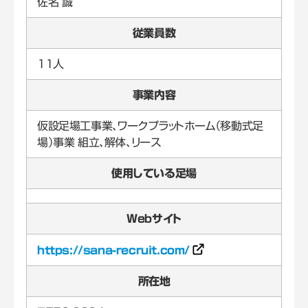
佐名 誠
従業員数
11人
事業内容
仮設足場工事業、ワークプラットホーム（移動式足
場）事業 組立、解体、リース
使用している足場
Webサイト
https://sana-recruit.com/
所在地