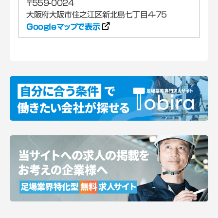
〒559-0024
Googleマップで表示