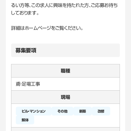
るい方等、この求人に興味を持たれた方、ご応募お待ち
しております。
詳細はホームページをご覧ください。
募集要項
職種
鳶・足場工事
現場
新築
改修