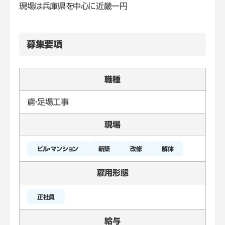
現場は兵庫県を中心に近畿一円
募集要項
職種
鳶・足場工事
現場
新築
改修
雇用形態
正社員
給与