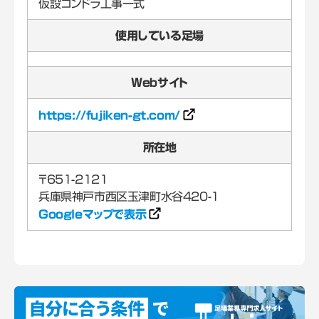
仮設ゴンドラ工事一式
使用している足場
Webサイト
https://fujiken-gt.com/
所在地
〒651-2121
Googleマップで表示