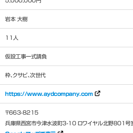
5,000,000円
岩本 大樹
11人
仮設工事一式請負
枠、クサビ、次世代
https://www.aydcompany.com
〒663-8215