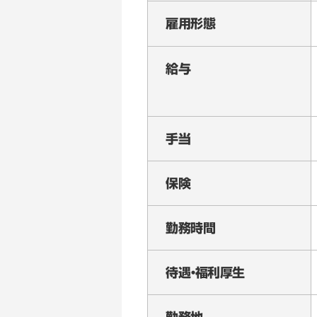
雇用形態
給与
手当
保険
勤務時間
待遇・福利厚生