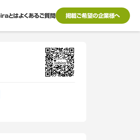
biraとは
よくあるご質問
掲載ご希望の企業様へ