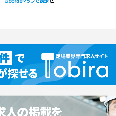
Googleマップで表示