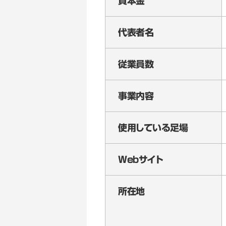
資本金
代表者名
従業員数
事業内容
使用している足場
Webサイト
所在地