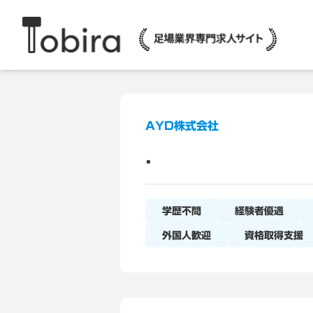
AYD株式会社
.
学歴不問
経験者優遇
外国人歓迎
資格取得支援