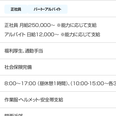
正社員
パート・アルバイト
正社員 月給250,000～ ※能力に応じて支給
アルバイト 日給12,000～ ※能力に応じて支給
福利厚生、通勤手当
社会保険完備
8:00～17:00 （昼休憩1時間）、（10:00・15:00～
作業服・ヘルメット・安全帯支給