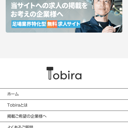
ホーム
Tobiraとは
掲載ご希望の企業様へ
よくあるご質問