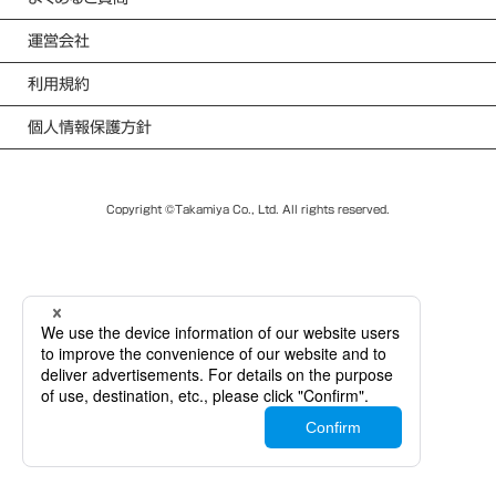
運営会社
利用規約
個人情報保護方針
Copyright ©Takamiya Co., Ltd. All rights reserved.