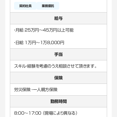
契約社員
業務委託
給与
・月給 25万円～45万円以上可能
・日給 1万円～1万8,000円
手当
スキル・経験を考慮のうえ相談させて頂きます。
保険
労災保険 ・一人親方保険
勤務時間
8:00～17:00 （現場により異なる）