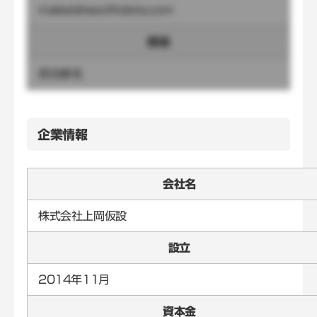
mailaddress@tobira.com
担当
担当者名
企業情報
会社名
株式会社上岡仮設
設立
2014年11月
資本金