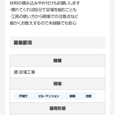
材料の積み込みや片付けもお願いします
・慣れてくれば自分で足場を組むことも
・工具の使い方から現場での注意点など
細かくお教えするので未経験でも安心
募集要項
職種
鳶・足場工事
現場
戸建て
新築
改修
雇用形態