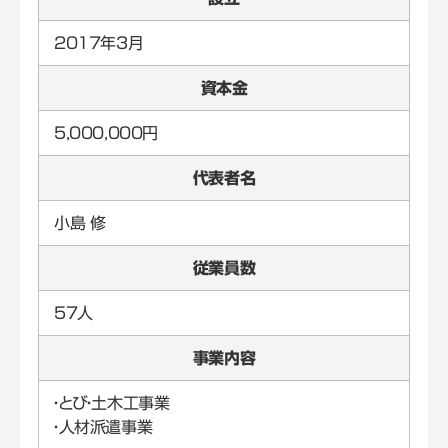
2017年3月
資本金
5,000,000円
代表者名
小島 修
従業員数
57人
事業内容
・とび・土木工事業
・人材派遣事業