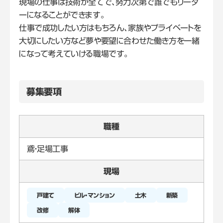
現場の仕事は技術が全てで、努力次第で誰でもリーダ
ーになることができます。
仕事で成功したい方はもちろん、家族やプライベートを
大切にしたい方など夢や要望に合わせた働き方を一緒
になって考えていける職場です。
募集要項
職種
鳶・足場工事
現場
戸建て
新築
改修