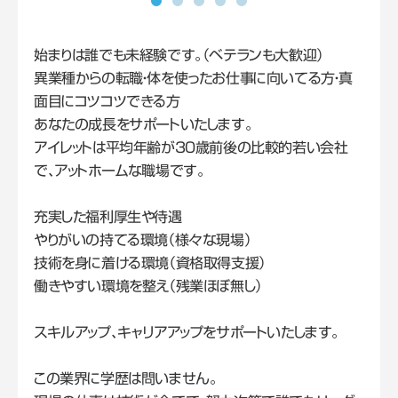
始まりは誰でも未経験です。（ベテランも大歓迎）
異業種からの転職・体を使ったお仕事に向いてる方・真
面目にコツコツできる方
あなたの成長をサポートいたします。
アイレットは平均年齢が30歳前後の比較的若い会社
で、アットホームな職場です。
充実した福利厚生や待遇
やりがいの持てる環境（様々な現場）
技術を身に着ける環境（資格取得支援）
働きやすい環境を整え（残業ほぼ無し）
スキルアップ、キャリアアップをサポートいたします。
この業界に学歴は問いません。