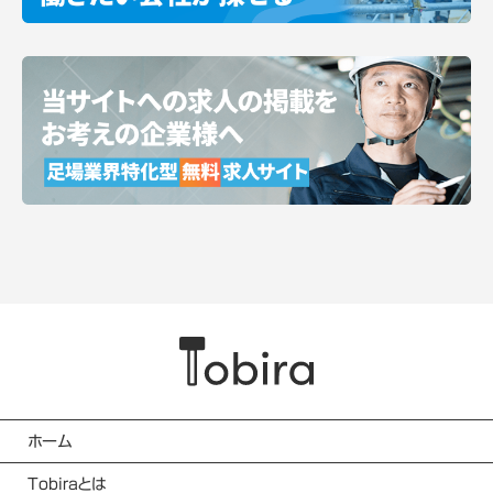
ホーム
Tobiraとは