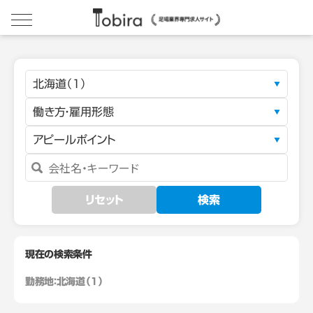
北海道（1）
働き方・雇用形態
アピールポイント
リセット
検索
現在の検索条件
勤務地：
北海道（1）