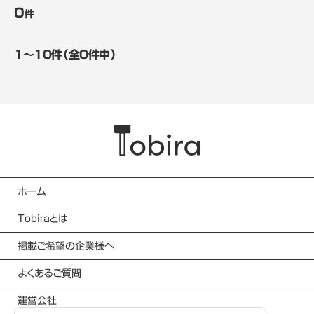
0
件
1〜10件（全0件中）
ホーム
Tobiraとは
掲載ご希望の企業様へ
よくあるご質問
運営会社