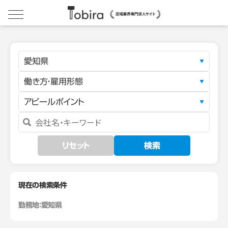
愛知県
働き方・雇用形態
アピールポイント
リセット
検索
現在の検索条件
勤務地：
愛知県