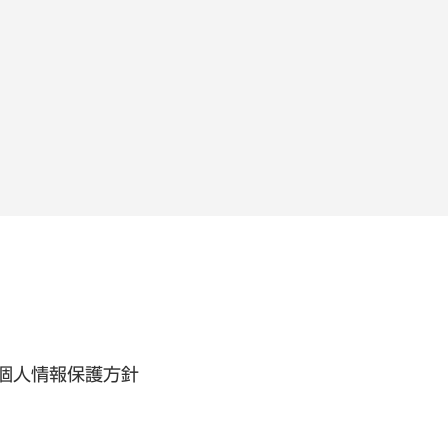
個人情報保護方針