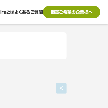
biraとは
よくあるご質問
掲載ご希望の企業様へ
<