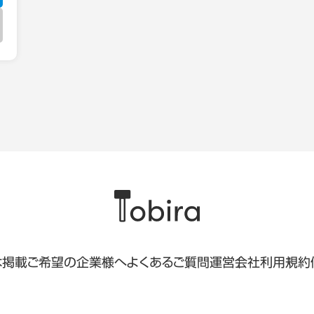
は
掲載ご希望の企業様へ
よくあるご質問
運営会社
利用規約