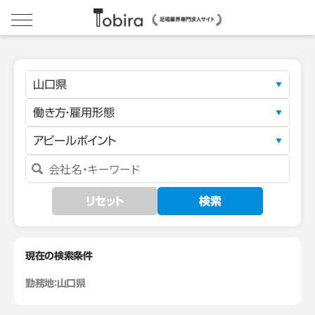
山口県
働き方・雇用形態
アピールポイント
リセット
検索
現在の検索条件
勤務地：
山口県