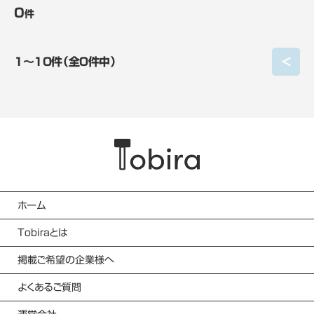
0
件
<
1〜10件（全0件中）
ホーム
Tobiraとは
掲載ご希望の企業様へ
よくあるご質問