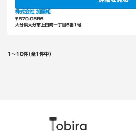
株式会社 加藤組
〒870-0886
大分県大分市上田町一丁目6番1号
1〜10件（全1件中）