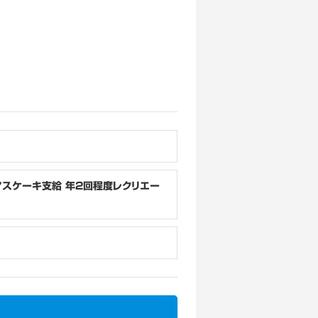
マスケーキ支給 年2回程度レクリエー