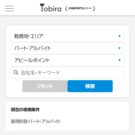
勤務地・エリア
パート・アルバイト
アピールポイント
リセット
検索
現在の検索条件
雇用形態：
パート・アルバイト